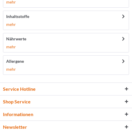
mehr
Inhaltsstoffe
mehr
Nährwerte
mehr
Allergene
mehr
Service Hotline
Shop Service
Informationen
Newsletter