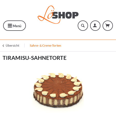
Menü
Übersicht
Sahne- & Creme-Torten
TIRAMISU-SAHNETORTE