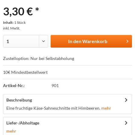
3,30 € *
Inhalt:
1 Stück
inkl. MwSt.
In den
Warenkorb
Zustelloption: Nur bei Selbstabholung
10€ Mindestbestellwert
Artikel-Nr.:
901
Beschreibung
Eine fruchtige Käse-Sahneschnitte mit Himbeeren.
mehr
Liefer-/Abholtage
mehr