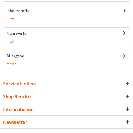
Inhaltsstoffe
mehr
Nährwerte
mehr
Allergene
mehr
Service Hotline
Shop Service
Informationen
Newsletter