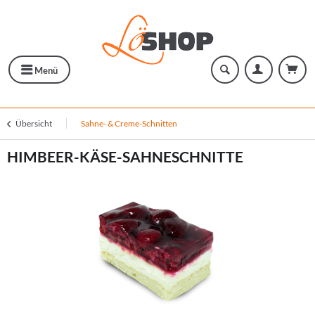
Menü
Übersicht
Sahne- & Creme-Schnitten
HIMBEER-KÄSE-SAHNESCHNITTE