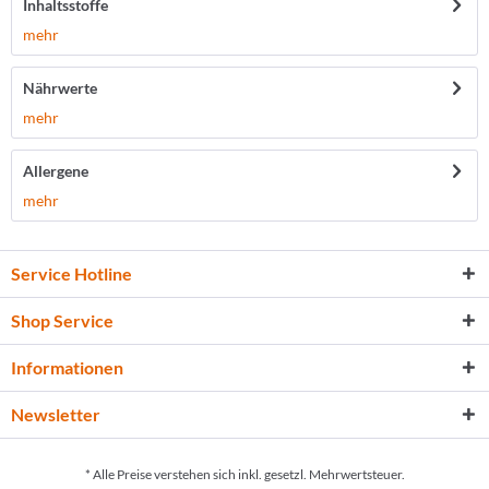
Inhaltsstoffe
mehr
Nährwerte
mehr
Allergene
mehr
Service Hotline
Shop Service
Informationen
Newsletter
* Alle Preise verstehen sich inkl. gesetzl. Mehrwertsteuer.