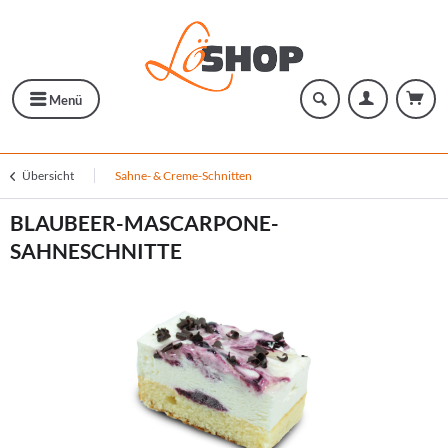
Menü
Übersicht
Sahne- & Creme-Schnitten
BLAUBEER-MASCARPONE-
SAHNESCHNITTE