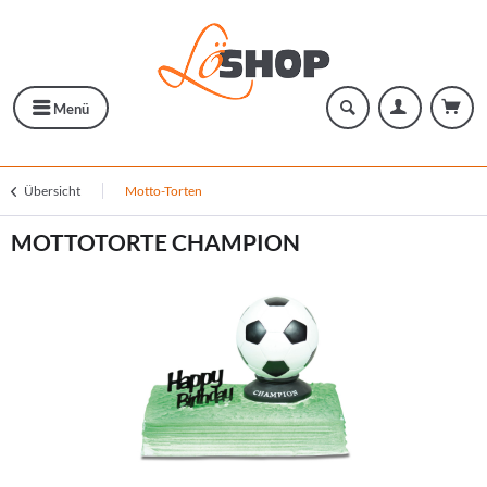
Menü
Übersicht
Motto-Torten
MOTTOTORTE CHAMPION