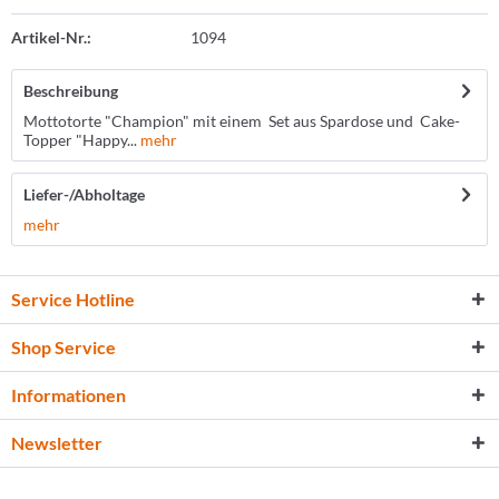
Artikel-Nr.:
1094
Beschreibung
Mottotorte "Champion" mit einem Set aus Spardose und Cake-
Topper "Happy...
mehr
Liefer-/Abholtage
mehr
Service Hotline
Shop Service
Informationen
Newsletter