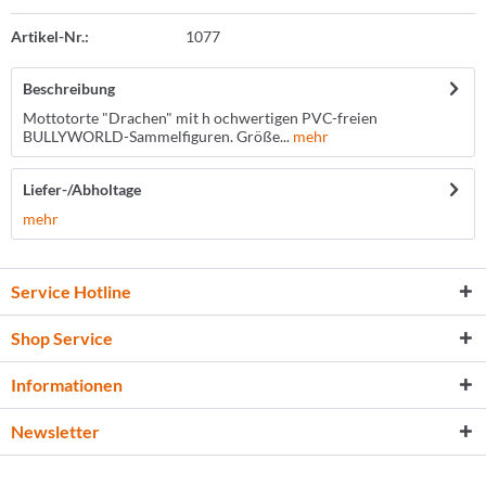
Artikel-Nr.:
1077
Beschreibung
Mottotorte "Drachen" mit h ochwertigen PVC-freien
BULLYWORLD-Sammelfiguren. Größe...
mehr
Liefer-/Abholtage
mehr
Service Hotline
Shop Service
Informationen
Newsletter