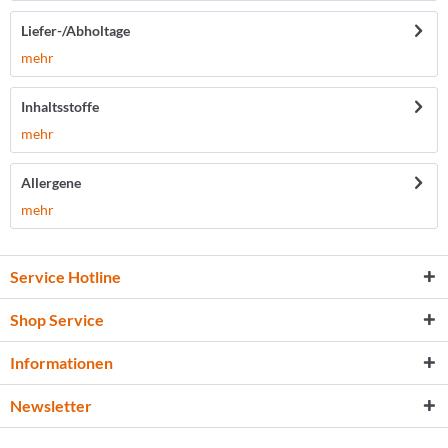
Liefer-/Abholtage
mehr
Inhaltsstoffe
mehr
Allergene
mehr
Service Hotline
Shop Service
Informationen
Newsletter