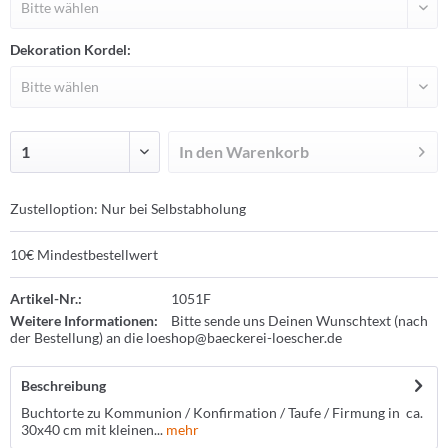
Dekoration Kordel:
In den
Warenkorb
Zustelloption: Nur bei Selbstabholung
10€ Mindestbestellwert
Artikel-Nr.:
1051F
Weitere Informationen:
Bitte sende uns Deinen Wunschtext (nach
der Bestellung) an die loeshop@baeckerei-loescher.de
Beschreibung
Buchtorte zu Kommunion / Konfirmation / Taufe / Firmung in ca.
30x40 cm mit kleinen...
mehr