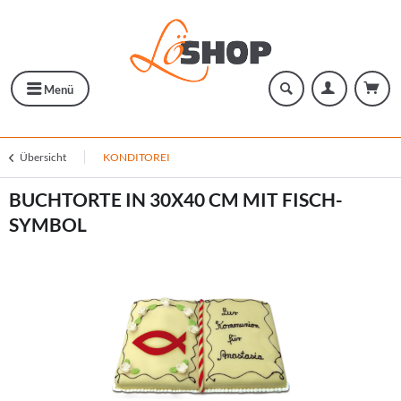
Menü
Übersicht
KONDITOREI
BUCHTORTE IN 30X40 CM MIT FISCH-
SYMBOL