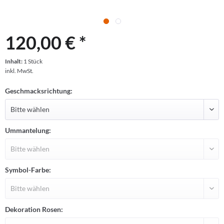
120,00 € *
Inhalt:
1 Stück
inkl. MwSt.
Geschmacksrichtung:
Ummantelung:
Symbol-Farbe:
Dekoration Rosen: