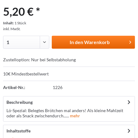
5,20 € *
Inhalt:
1 Stück
inkl. MwSt.
In den
Warenkorb
Zustelloption: Nur bei Selbstabholung
10€ Mindestbestellwert
Artikel-Nr.:
1226
Beschreibung
Lö-Spezial: Belegtes Brötchen mal anders! Als kleine Mahlzeit
oder als Snack zwischendurch......
mehr
Inhaltsstoffe