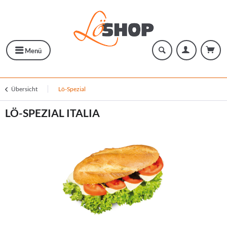
Menü
Übersicht
Lö-Spezial
LÖ-SPEZIAL ITALIA