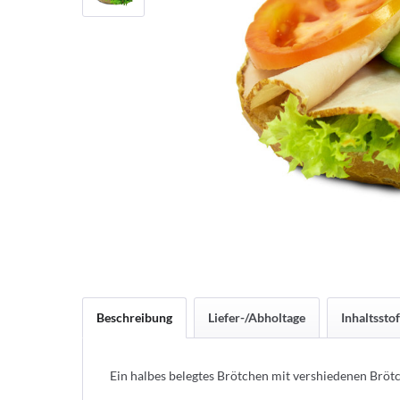
Beschreibung
Liefer-/Abholtage
Inhaltsstof
Ein halbes belegtes Brötchen mit vershiedenen Brö