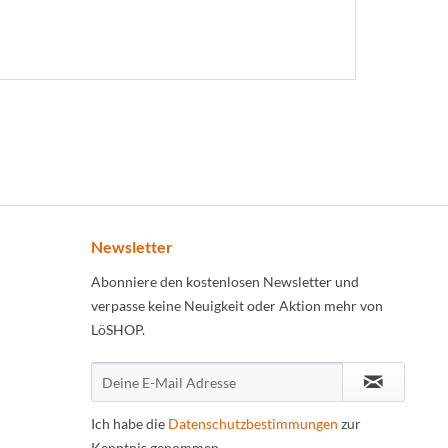
Newsletter
Abonniere den kostenlosen Newsletter und
verpasse keine Neuigkeit oder Aktion mehr von
LöSHOP.
Ich habe die
Datenschutzbestimmungen
zur
Kenntnis genommen.