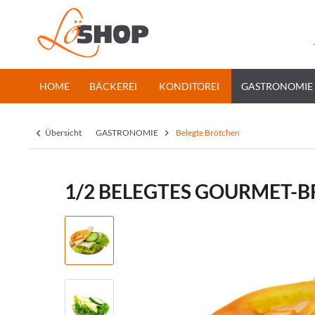
HOME
BÄCKEREI
KONDITOREI
GASTRONOMIE
Übersicht
GASTRONOMIE
Belegte Brötchen
1/2 BELEGTES GOURMET-