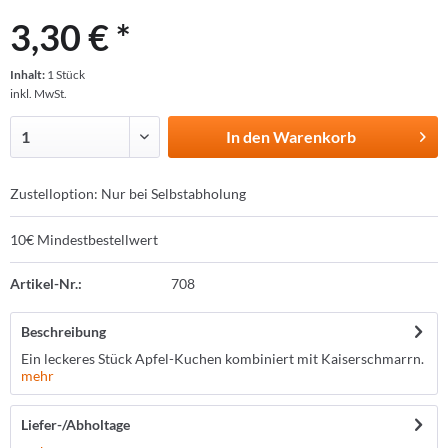
3,30 € *
Inhalt:
1 Stück
inkl. MwSt.
In den
Warenkorb
Zustelloption: Nur bei Selbstabholung
10€ Mindestbestellwert
Artikel-Nr.:
708
Beschreibung
Ein leckeres Stück Apfel-Kuchen kombiniert mit Kaiserschmarrn.
mehr
Liefer-/Abholtage