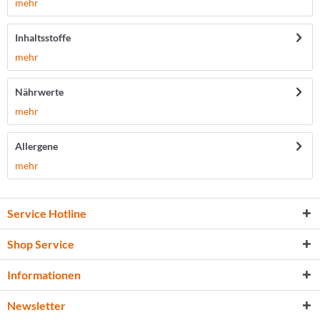
mehr
Inhaltsstoffe
mehr
Nährwerte
mehr
Allergene
mehr
Service Hotline
Shop Service
Informationen
Newsletter