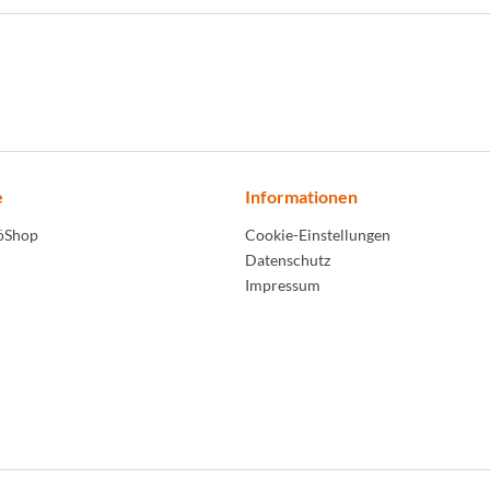
e
Informationen
LöShop
Cookie-Einstellungen
Datenschutz
Impressum