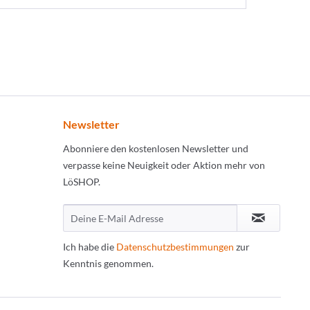
Newsletter
Abonniere den kostenlosen Newsletter und
verpasse keine Neuigkeit oder Aktion mehr von
LöSHOP.
Ich habe die
Datenschutzbestimmungen
zur
Kenntnis genommen.