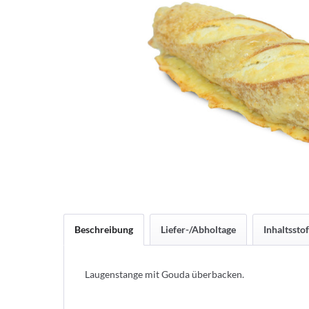
Beschreibung
Liefer-/Abholtage
Inhaltsstof
Laugenstange mit Gouda überbacken.