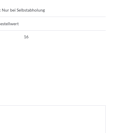
: Nur bei Selbstabholung
estellwert
16