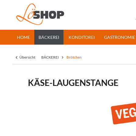
HOME
BÄCKEREI
KONDITOREI
GASTRONOMIE
Übersicht
BÄCKEREI
Brötchen
KÄSE-LAUGENSTANGE