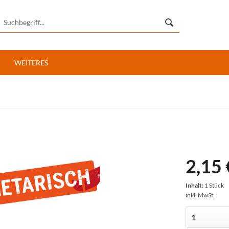
WEITERES
2,15 
Inhalt:
1 Stück
inkl. MwSt.