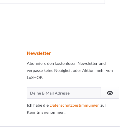
Newsletter
Abonniere den kostenlosen Newsletter und
verpasse keine Neuigkeit oder Aktion mehr von
LöSHOP.
Ich habe die
Datenschutzbestimmungen
zur
Kenntnis genommen.