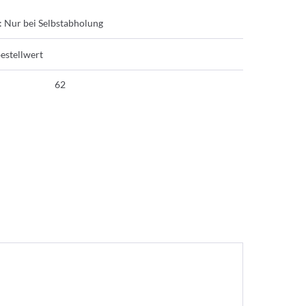
: Nur bei Selbstabholung
estellwert
62