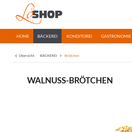
HOME
BÄCKEREI
KONDITOREI
GASTRONOMIE
Übersicht
BÄCKEREI
Brötchen
WALNUSS-BRÖTCHEN