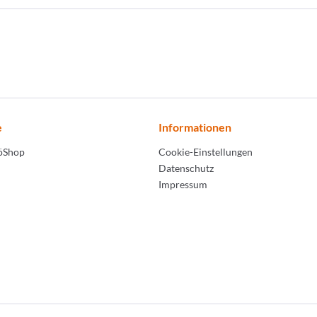
e
Informationen
LöShop
Cookie-Einstellungen
Datenschutz
Impressum