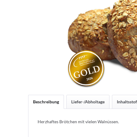
Beschreibung
Liefer-/Abholtage
Inhaltsstof
Herzhaftes Brötchen mit vielen Walnüssen.